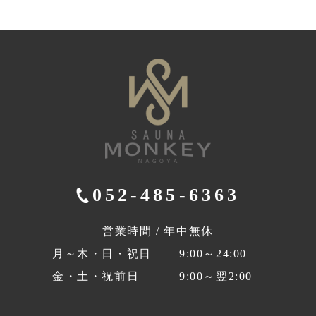
052-485-6363
営業時間 / 年中無休
月～木・日・祝日
9:00～24:00
金・土・祝前日
9:00～翌2:00