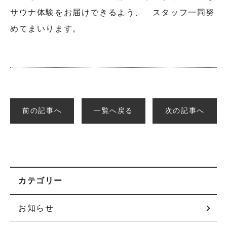
サウナ体験をお届けできるよう、 スタッフ一同努
めてまいります。
前の記事へ
一覧へ戻る
次の記事へ
カテゴリー
お知らせ