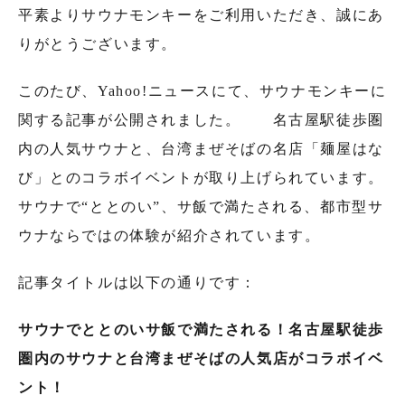
平素よりサウナモンキーをご利用いただき、誠にあ
りがとうございます。
このたび、Yahoo!ニュースにて、サウナモンキーに
関する記事が公開されました。 名古屋駅徒歩圏
内の人気サウナと、台湾まぜそばの名店「麺屋はな
び」とのコラボイベントが取り上げられています。
サウナで“ととのい”、サ飯で満たされる、都市型サ
ウナならではの体験が紹介されています。
記事タイトルは以下の通りです：
サウナでととのいサ飯で満たされる！
名古屋駅徒歩
圏内のサウナと台湾まぜそばの人気店がコラボイベ
ント！