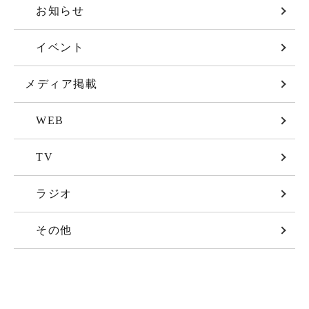
お知らせ
イベント
メディア掲載
WEB
TV
ラジオ
その他