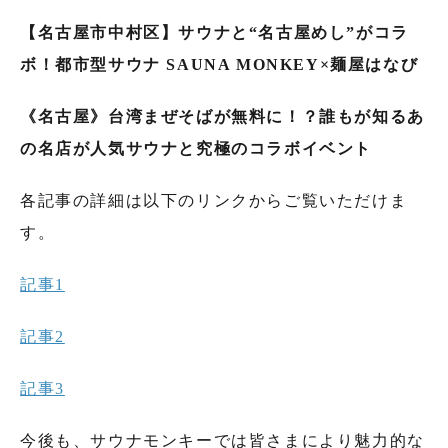
【名古屋市中村区】サウナと“名古屋めし”がコラ
ボ！都市型サウナ SAUNA MONKEY×麺屋はなび
《名古屋》台湾まぜそばが無料に！？誰もが知るあ
の名店が人気サウナと究極のコラボイベント
各記事の詳細は以下のリンクからご覧いただけま
す。
記事1
記事2
記事3
今後も、サウナモンキーでは皆さまにより魅力的な