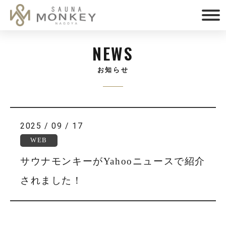
NEWS
お知らせ
2025 / 09 / 17
WEB
サウナモンキーがYahooニュースで紹介
されました！