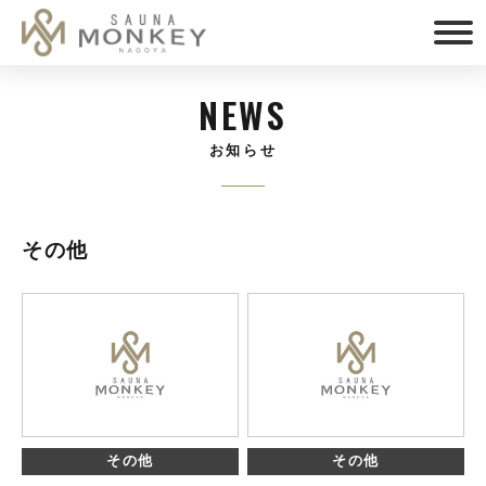
NEWS
お知らせ
その他
その他
その他