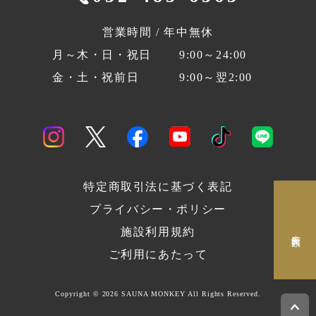
営業時間 / 年中無休
月～木・日・祝日
9:00～24:00
金・土・祝前日
9:00～翌2:00
特定商取引法に基づく表記
プライバシー・ポリシー
施設利用規約
来館人数
ご利用にあたって
Copyright ©
2026 SAUNA MONKEY All Rights Reserved.