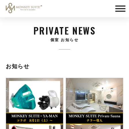
PRIVATE NEWS
個室 お知らせ
お知らせ