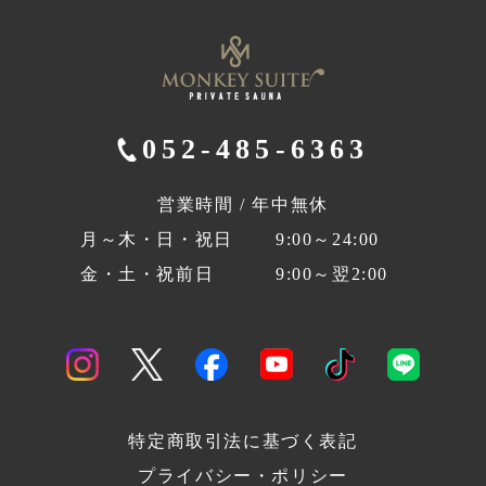
052-485-6363
営業時間 / 年中無休
月～木・日・祝日
9:00～24:00
金・土・祝前日
9:00～翌2:00
特定商取引法に基づく表記
プライバシー・ポリシー