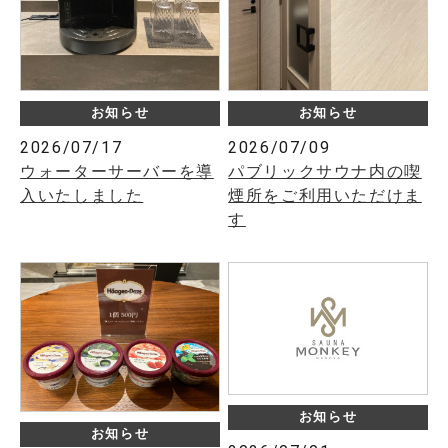
お知らせ
お知らせ
2026/07/17
2026/07/09
ウォーターサーバーを導
パブリックサウナ内の喫
入いたしました
煙所をご利用いただけま
す
お知らせ
お知らせ