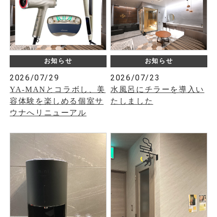
お知らせ
お知らせ
2026/07/29
2026/07/23
YA-MANとコラボし、美
水風呂にチラーを導入い
容体験を楽しめる個室サ
たしました
ウナへリニューアル