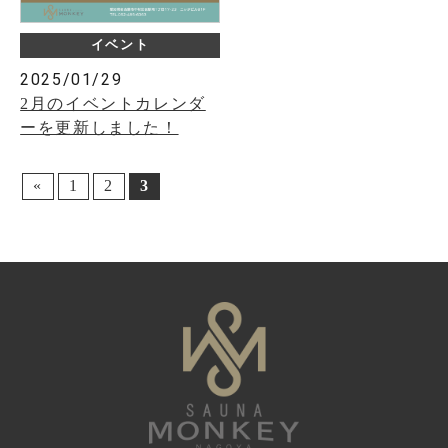
イベント
2025/01/29
2月のイベントカレンダ
ーを更新しました！
«
1
2
3