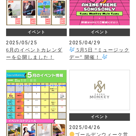
イベント
イベント
2025/05/25
2025/04/29
6月のイベントカレンダ
5月5日 “ミュージック
ーを公開しました！
デー” 開催！
イベント
2025/04/26
ゴールデンウィーク営