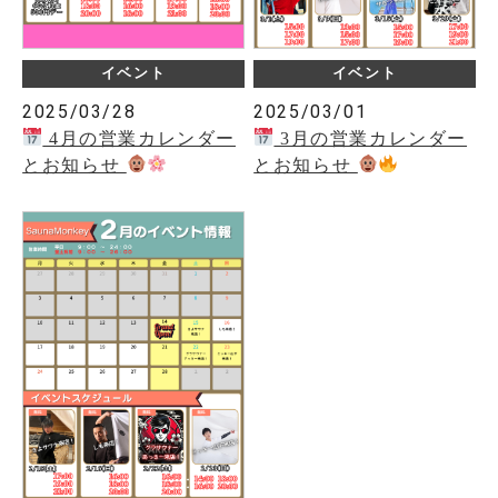
イベント
イベント
2025/03/28
2025/03/01
4月の営業カレンダー
3月の営業カレンダー
とお知らせ
とお知らせ