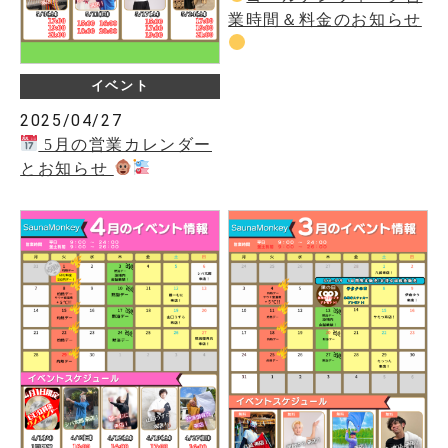
業時間＆料金のお知らせ
イベント
2025/04/27
5月の営業カレンダー
とお知らせ