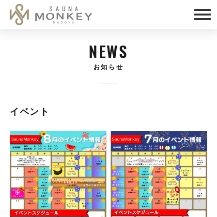
NEWS
お知らせ
イベント