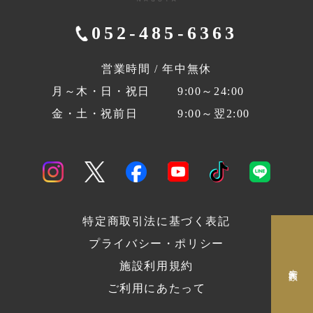
052-485-6363
営業時間 / 年中無休
月～木・日・祝日
9:00～24:00
金・土・祝前日
9:00～翌2:00
特定商取引法に基づく表記
プライバシー・ポリシー
施設利用規約
来館人数
ご利用にあたって