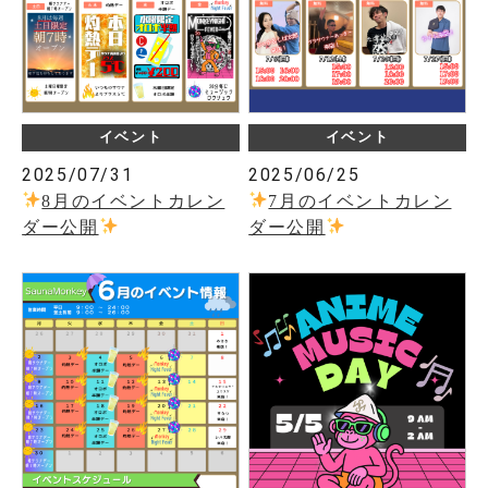
イベント
イベント
2025/07/31
2025/06/25
8月のイベントカレン
7月のイベントカレン
ダー公開
ダー公開