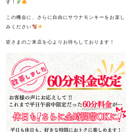
す！
この機会に、さらに自由にサウナモンキーをお楽し
みください
皆さまのご来店を心よりお待ちしております！