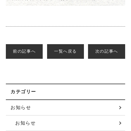
前の記事へ
一覧へ戻る
次の記事へ
カテゴリー
お知らせ
お知らせ