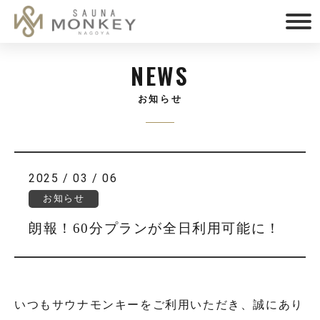
NEWS
お知らせ
2025 / 03 / 06
お知らせ
朗報！60分プランが全日利用可能に！
いつもサウナモンキーをご利用いただき、誠にあり