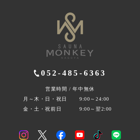
052-485-6363
営業時間 / 年中無休
月～木・日・祝日
9:00～24:00
金・土・祝前日
9:00～翌2:00