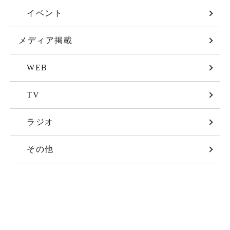
イベント
メディア掲載
WEB
TV
ラジオ
その他